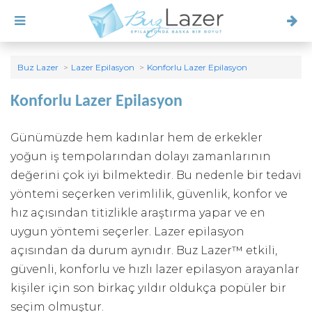
Buz Lazer
Lazer Epilasyon
Konforlu Lazer Epilasyon
Konforlu Lazer Epilasyon
Günümüzde hem kadınlar hem de erkekler
yoğun iş tempolarından dolayı zamanlarının
değerini çok iyi bilmektedir. Bu nedenle bir tedavi
yöntemi seçerken verimlilik, güvenlik, konfor ve
hız açısından titizlikle araştırma yapar ve en
uygun yöntemi seçerler. Lazer epilasyon
açısından da durum aynıdır. Buz Lazer™ etkili,
güvenli, konforlu ve hızlı lazer epilasyon arayanlar
kişiler için son birkaç yıldır oldukça popüler bir
seçim olmuştur.