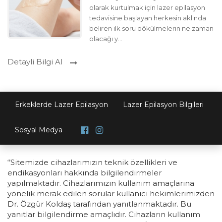
olarak kurtulmak için lazer epilasyon
tedavisine başlayan herkesin aklında
beliren ilk soru dökülmelerin ne zaman
olacağı y...
Detayli Bilgi Al
Erkeklerde Lazer Epilasyon
Lazer Epilasyon Bilgileri
Sosyal Medya
‘’Sitemizde cihazlarımızın teknik özellikleri ve
endikasyonları hakkında bilgilendirmeler
yapılmaktadır. Cihazlarımızın kullanım amaçlarına
yönelik merak edilen sorular kullanıcı hekimlerimizden
Dr. Özgür Koldaş tarafından yanıtlanmaktadır. Bu
yanıtlar bilgilendirme amaçlıdır. Cihazların kullanım